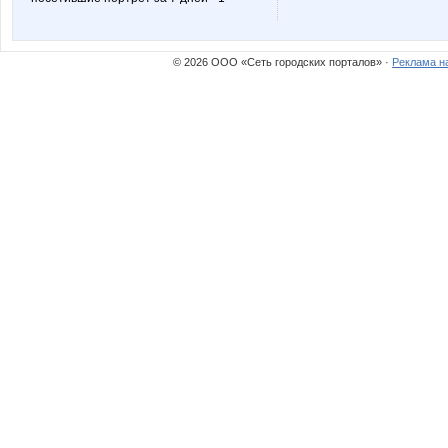
© 2026 ООО «Сеть городских порталов» ·
Реклама н